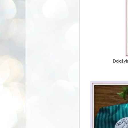
Dołożył